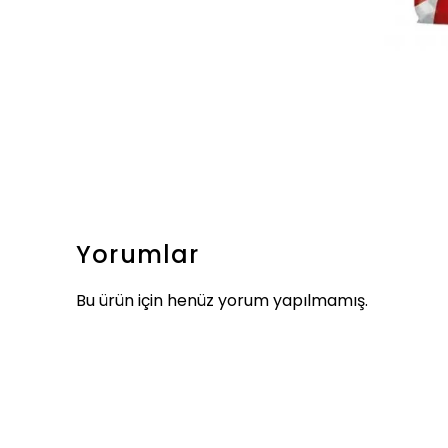
Yorumlar
Bu ürün için henüz yorum yapılmamış.