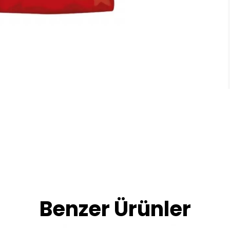
Benzer Ürünler