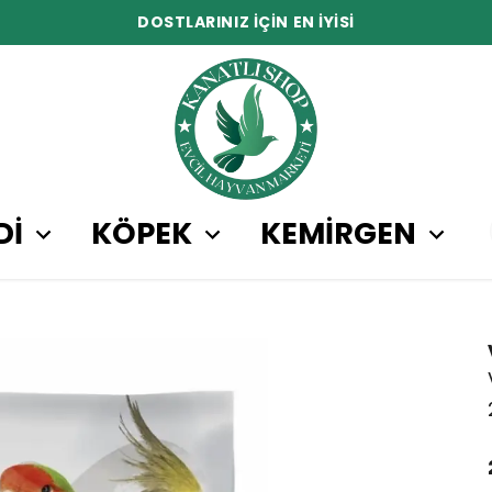
DOSTLARINIZ İÇİN EN İYİSİ
Dİ
KÖPEK
KEMİRGEN