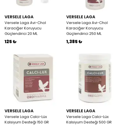
VERSELE LAGA
VERSELE LAGA
Versele Laga Avi-Chol
Versele Laga Avi-Chol
Karaciğer Koruyucu
Karaciğer Koruyucu
Güçlendirici 20 ML
Güçlendirici 250 ML
125 ₺
1,385 ₺
VERSELE LAGA
VERSELE LAGA
Versele Laga Calci-Lüx
Versele Laga Calci-Lüx
Kalsiyum Desteği 150 GR
Kalsiyum Desteği 500 GR