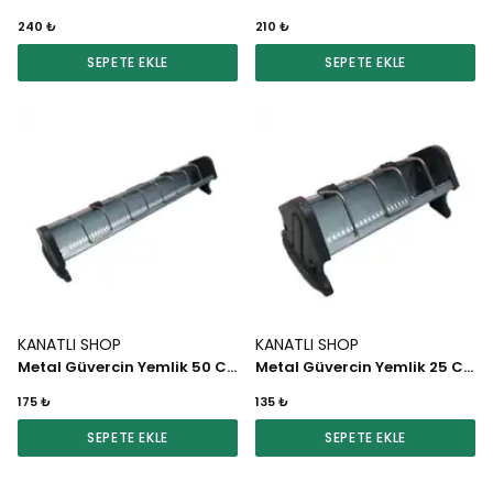
240 ₺
210 ₺
SEPETE EKLE
SEPETE EKLE
KANATLI SHOP
KANATLI SHOP
Metal Güvercin Yemlik 50 CM (Siyah)
Metal Güvercin Yemlik 25 CM (Siyah)
175 ₺
135 ₺
SEPETE EKLE
SEPETE EKLE