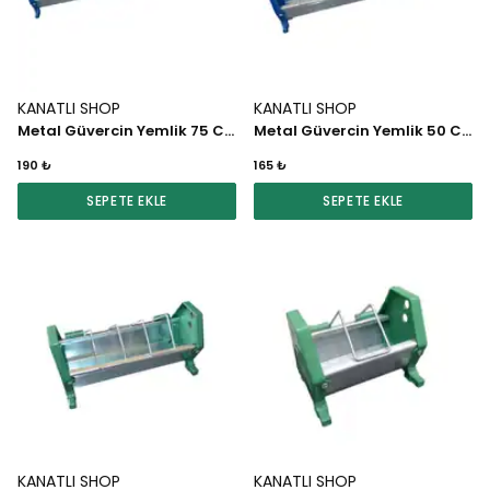
KANATLI SHOP
KANATLI SHOP
Metal Güvercin Yemlik 75 CM (Renkli)
Metal Güvercin Yemlik 50 CM (Renkli)
190 ₺
165 ₺
SEPETE EKLE
SEPETE EKLE
KANATLI SHOP
KANATLI SHOP