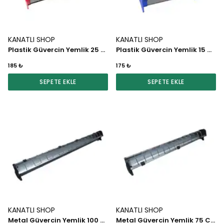
KANATLI SHOP
KANATLI SHOP
Plastik Güvercin Yemlik 25 CM
Plastik Güvercin Yemlik 15 CM
185 ₺
175 ₺
SEPETE EKLE
SEPETE EKLE
KANATLI SHOP
KANATLI SHOP
Metal Güvercin Yemlik 100 CM (Siyah)
Metal Güvercin Yemlik 75 CM (Siyah)