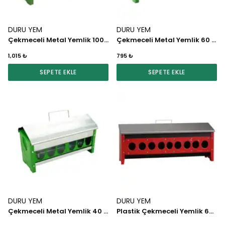
DURU YEM
DURU YEM
Çekmeceli Metal Yemlik 100 CM
Çekmeceli Metal Yemlik 60 CM
1,015 ₺
795 ₺
SEPETE EKLE
SEPETE EKLE
DURU YEM
DURU YEM
Çekmeceli Metal Yemlik 40 CM
Plastik Çekmeceli Yemlik 60 CM