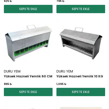
625 ₺
795 ₺
SEPETE EKLE
SEPETE EKLE
DURU YEM
DURU YEM
Yüksek Hazneli Yemlik 60 CM
Yüksek Hazneli Yemlik 10 KG
895 ₺
1,095 ₺
SEPETE EKLE
SEPETE EKLE