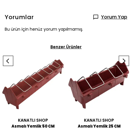
Yorumlar
Yorum Yap
Bu ürün için henüz yorum yapılmamış.
Benzer Ürünler
KANATLI SHOP
KANATLI SHOP
Asmalı Yemlik 50 CM
Asmalı Yemlik 25 CM