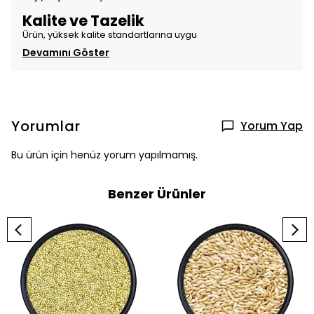
Kalite ve Tazelik
Ürün, yüksek kalite standartlarına uygu
Devamını Göster
Yorumlar
Yorum Yap
Bu ürün için henüz yorum yapılmamış.
Benzer Ürünler