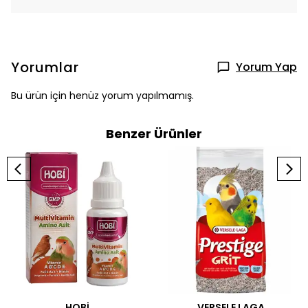
Yorumlar
Yorum Yap
Bu ürün için henüz yorum yapılmamış.
Benzer Ürünler
HOBİ
VERSELE LAGA