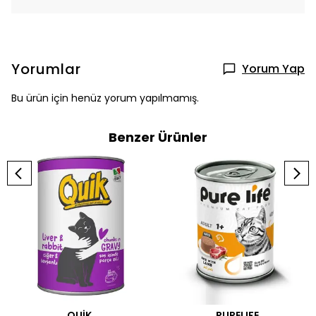
Yorumlar
Yorum Yap
Bu ürün için henüz yorum yapılmamış.
Benzer Ürünler
QUİK
PURELIFE