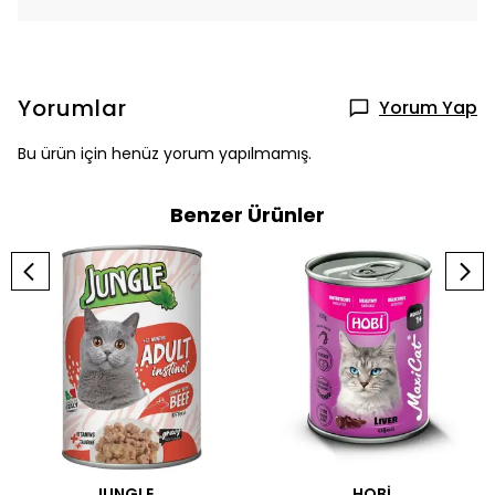
Yorumlar
Yorum Yap
Bu ürün için henüz yorum yapılmamış.
Benzer Ürünler
JUNGLE
HOBİ