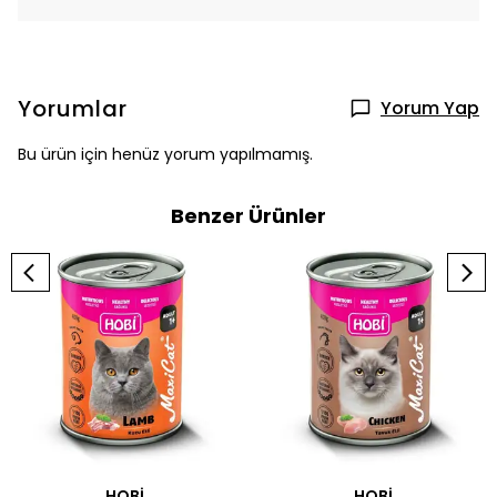
Yorumlar
Yorum Yap
Bu ürün için henüz yorum yapılmamış.
Benzer Ürünler
HOBİ
HOBİ