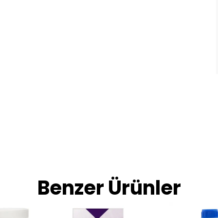
Benzer Ürünler