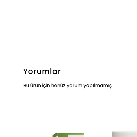
Yorumlar
Bu ürün için henüz yorum yapılmamış.