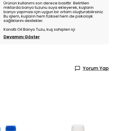
Ürünün kullanımı son derece basittir. Belirtilen
miktarda banyo tuzunu suya ekleyerek, kuşların
banyo yapması için uygun bir ortam oluşturabilirsiniz.
Bu işlem, kuşların hem fiziksel hem de psikolojik
sağlıklarını destekler.
Kanatlı Oil Banyo Tuzu, kuş sahipleri içi
Devamını Göster
Yorum Yap