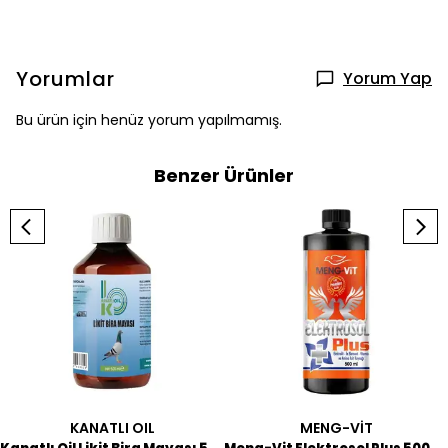
Yorumlar
Yorum Yap
Bu ürün için henüz yorum yapılmamış.
Benzer Ürünler
KANATLI OIL
MENG-VİT