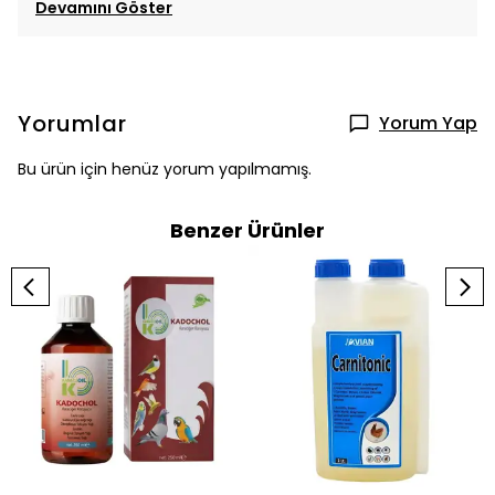
Devamını Göster
Yorumlar
Yorum Yap
Bu ürün için henüz yorum yapılmamış.
Benzer Ürünler