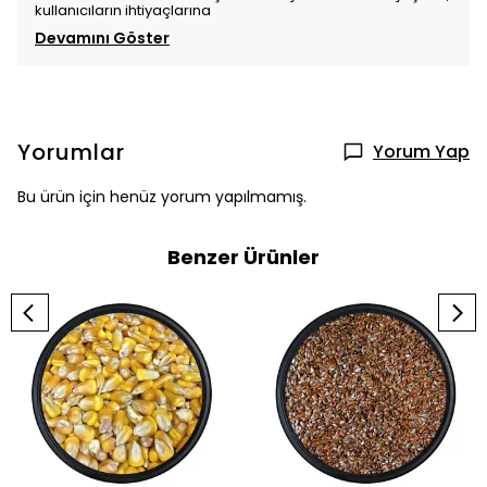
kullanıcıların ihtiyaçlarına
Devamını Göster
Yorumlar
Yorum Yap
Bu ürün için henüz yorum yapılmamış.
Benzer Ürünler