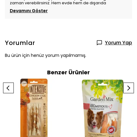
zaman verebilirsiniz. Hem evde hem de dışarıda
Devamını Göster
Yorumlar
Yorum Yap
Bu ürün için henüz yorum yapılmamış.
Benzer Ürünler