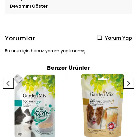
Devamını Göster
Yorumlar
Yorum Yap
Bu ürün için henüz yorum yapılmamış.
Benzer Ürünler