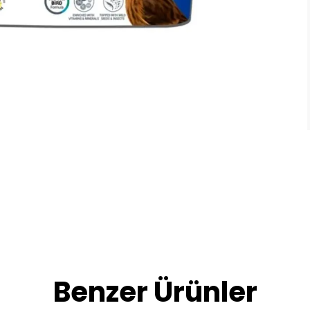
Benzer Ürünler