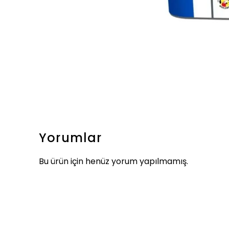
Yorumlar
Bu ürün için henüz yorum yapılmamış.