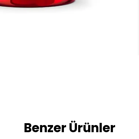
Benzer Ürünler