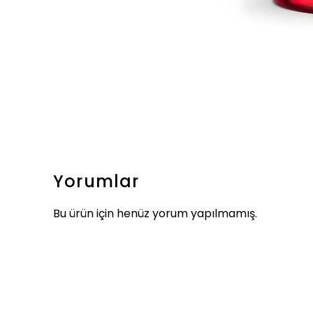
Yorumlar
Bu ürün için henüz yorum yapılmamış.