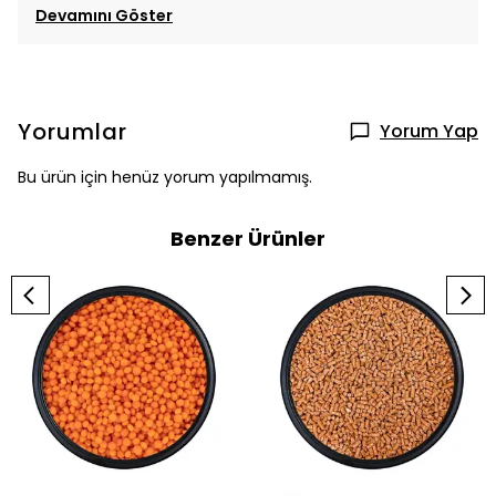
Devamını Göster
Yorumlar
Yorum Yap
Bu ürün için henüz yorum yapılmamış.
Benzer Ürünler