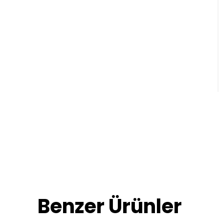
Benzer Ürünler