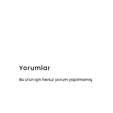
Yorumlar
Bu ürün için henüz yorum yapılmamış.