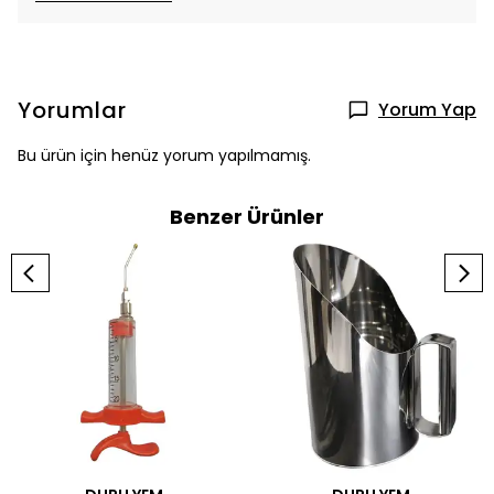
Yorumlar
Yorum Yap
Bu ürün için henüz yorum yapılmamış.
Benzer Ürünler