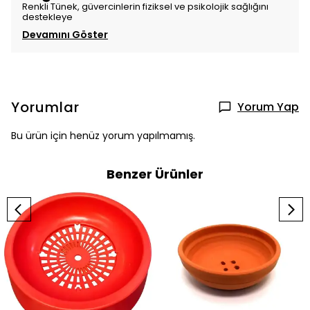
Renkli Tünek, güvercinlerin fiziksel ve psikolojik sağlığını
destekleye
Devamını Göster
Yorumlar
Yorum Yap
Bu ürün için henüz yorum yapılmamış.
Benzer Ürünler