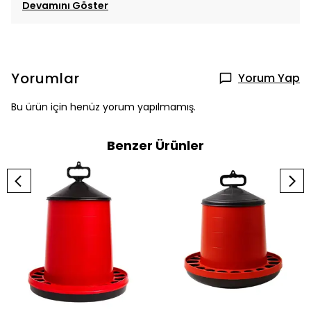
Devamını Göster
Yorumlar
Yorum Yap
Bu ürün için henüz yorum yapılmamış.
Benzer Ürünler