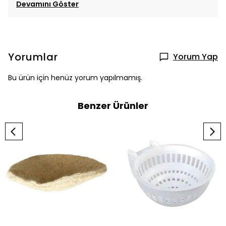
Devamını Göster
Yorumlar
Yorum Yap
Bu ürün için henüz yorum yapılmamış.
Benzer Ürünler