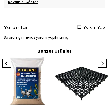
Devamını Göster
Yorumlar
Yorum Yap
Bu ürün için henüz yorum yapılmamış.
Benzer Ürünler