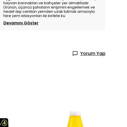
hayvan barınakları ve bahçeler yer almaktadır.
Ürünün, üçüncü şahısların erişimini engellemek ve
hedef dışı canlıları yemden uzak tutmak amacıyla
fare yem istasyonları ile birlikte ku
Devamını Göster
Yorum Yap