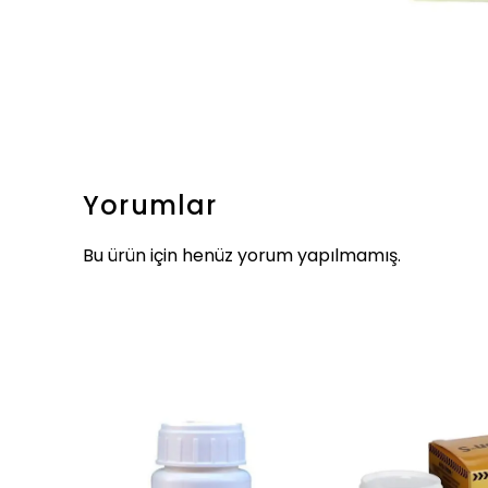
Yorumlar
Bu ürün için henüz yorum yapılmamış.