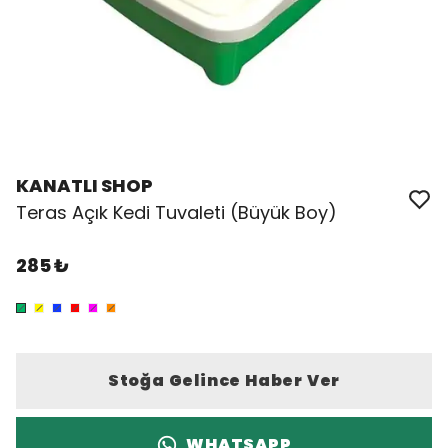
KANATLI SHOP
Teras Açık Kedi Tuvaleti (Büyük Boy)
285 ₺
Stoğa Gelince Haber Ver
WHATSAPP