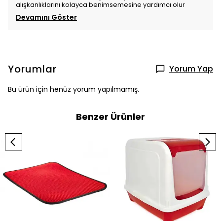
alışkanlıklarını kolayca benimsemesine yardımcı olur
Devamını Göster
Yorumlar
Yorum Yap
Bu ürün için henüz yorum yapılmamış.
Benzer Ürünler