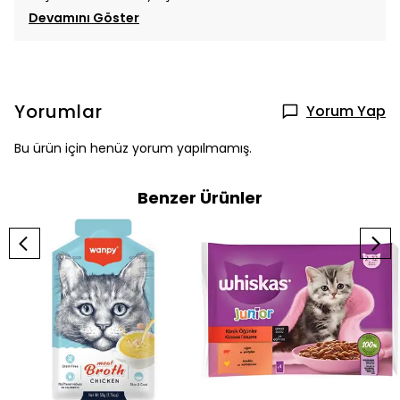
Devamını Göster
Yorumlar
Yorum Yap
Bu ürün için henüz yorum yapılmamış.
Benzer Ürünler