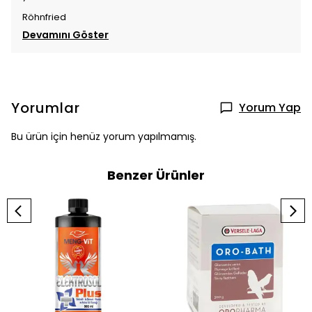
Röhnfried
Devamını Göster
Yorumlar
Yorum Yap
Bu ürün için henüz yorum yapılmamış.
Benzer Ürünler