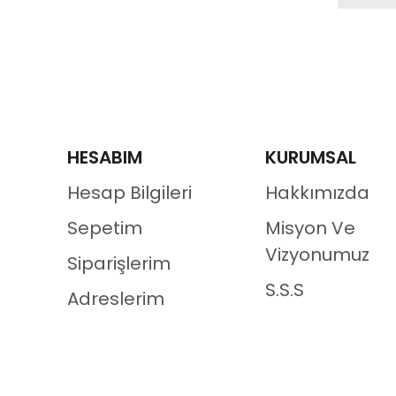
HESABIM
KURUMSAL
Hesap Bilgileri
Hakkımızda
Sepetim
Misyon Ve
Vizyonumuz
Siparişlerim
S.S.S
Adreslerim