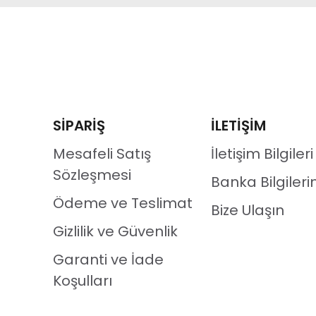
SİPARİŞ
İLETİŞİM
Mesafeli Satış
İletişim Bilgileri
Sözleşmesi
Banka Bilgileri
Ödeme ve Teslimat
Bize Ulaşın
Gizlilik ve Güvenlik
Garanti ve İade
Koşulları