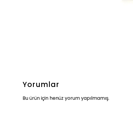
Yorumlar
Bu ürün için henüz yorum yapılmamış.