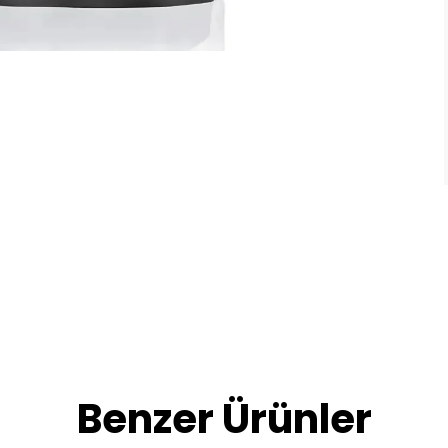
Benzer Ürünler