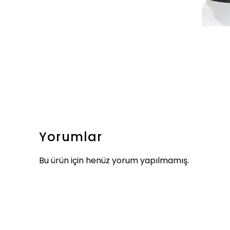
Yorumlar
Bu ürün için henüz yorum yapılmamış.