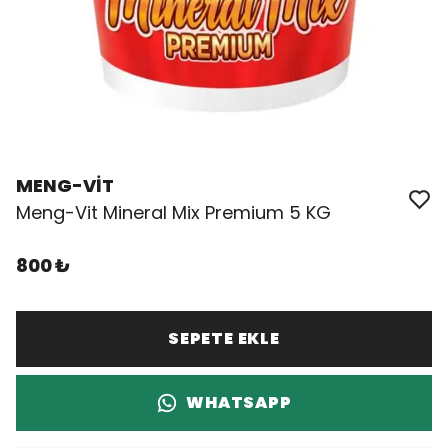
MENG-VİT
Meng-Vit Mineral Mix Premium 5 KG
800 ₺
SEPETE EKLE
WHATSAPP