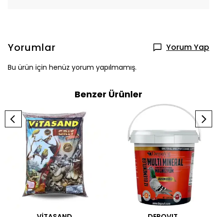
Yorumlar
Yorum Yap
Bu ürün için henüz yorum yapılmamış.
Benzer Ürünler
VİTASAND
DEPOVIT