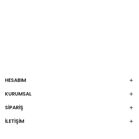
HESABIM
KURUMSAL
SİPARİŞ
İLETİŞİM