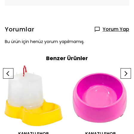
Yorumlar
Yorum Yap
Bu ürün için henüz yorum yapılmamış.
Benzer Ürünler
KANATLI SHOP
KANATLI SHOP