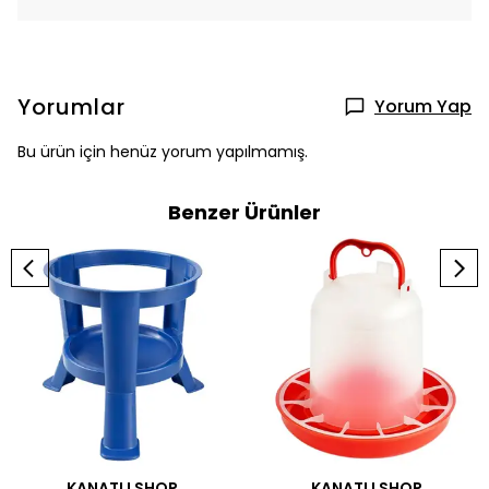
Yorumlar
Yorum Yap
Bu ürün için henüz yorum yapılmamış.
Benzer Ürünler
KANATLI SHOP
KANATLI SHOP