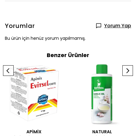
Yorumlar
Yorum Yap
Bu ürün için henüz yorum yapılmamış.
Benzer Ürünler
APİMİX
NATURAL