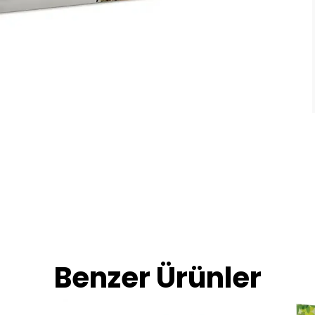
Benzer Ürünler