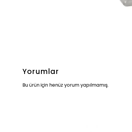
Yorumlar
Bu ürün için henüz yorum yapılmamış.