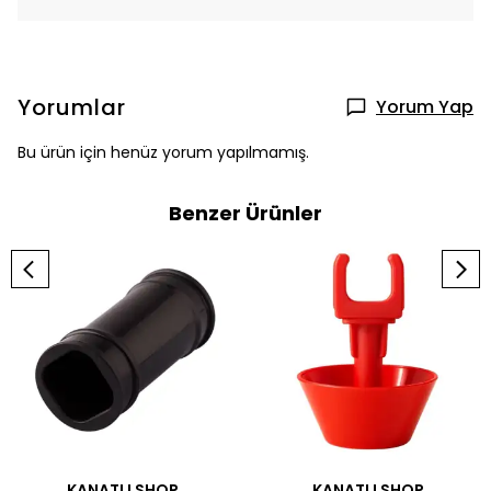
Yorumlar
Yorum Yap
Bu ürün için henüz yorum yapılmamış.
Benzer Ürünler
KANATLI SHOP
KANATLI SHOP