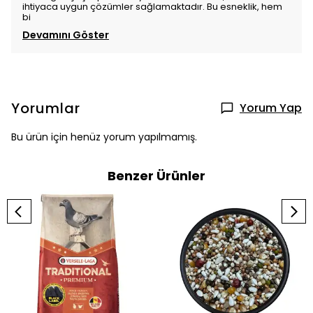
ihtiyaca uygun çözümler sağlamaktadır. Bu esneklik, hem
bi
Devamını Göster
Yorumlar
Yorum Yap
Bu ürün için henüz yorum yapılmamış.
Benzer Ürünler