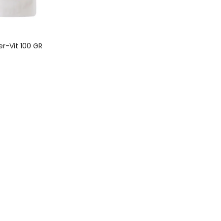
r-Vit 100 GR