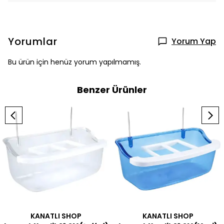
Yorumlar
Yorum Yap
Bu ürün için henüz yorum yapılmamış.
Benzer Ürünler
KANATLI SHOP
KANATLI SHOP