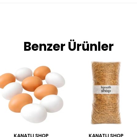
Benzer Ürünler
KANATLI SHOP
KANATLI SHOP